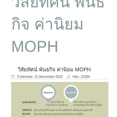
วิสัยทัศน์ พันธ
กิจ ค่านิยม
MOPH
วิสัยทัศน์ พันธกิจ ค่านิยม MOPH
Published: 15 December 2020
Hits: 10294