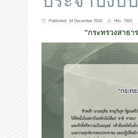
ประจำปีงบ
Published: 14 December 2020
Hits: 7003
"กระทรวงสาธาร