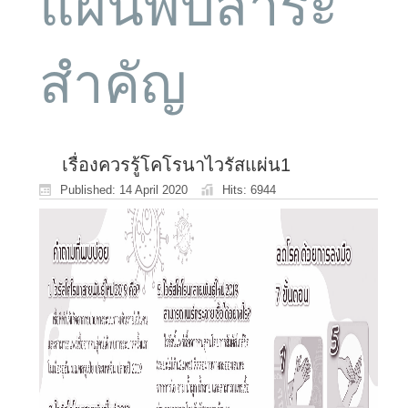
แผ่นพับสาระ
สำคัญ
เรื่องควรรู้โคโรนาไวรัสแผ่น1
Published: 14 April 2020
Hits: 6944