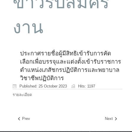
ข่าวรับสมัคร
งาน
ประกาศรายชื่อผู้มีสิทธิเข้ารับการคัด
เลือกเพื่อบรรจุและแต่งตั้งเข้ารับราชการ
ตำแหน่งเภสัชกรปฏิบัติการและพยาบาล
วิชาชีพปฏิบัติการ
Published: 25 October 2023
Hits: 1197
รายละเอียด
Prev
Next