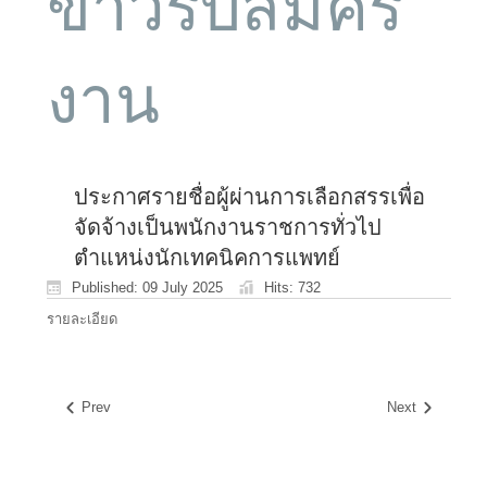
ข่าวรับสมัคร
งาน
ประกาศรายชื่อผู้ผ่านการเลือกสรรเพื่อ
จัดจ้างเป็นพนักงานราชการทั่วไป
ตำแหน่งนักเทคนิคการแพทย์
Published: 09 July 2025
Hits: 732
รายละเอียด
Prev
Next