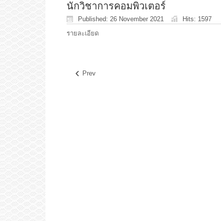
นักวิชาการคอมพิวเตอร์
Published: 26 November 2021
Hits: 1597
รายละเอียด
Prev