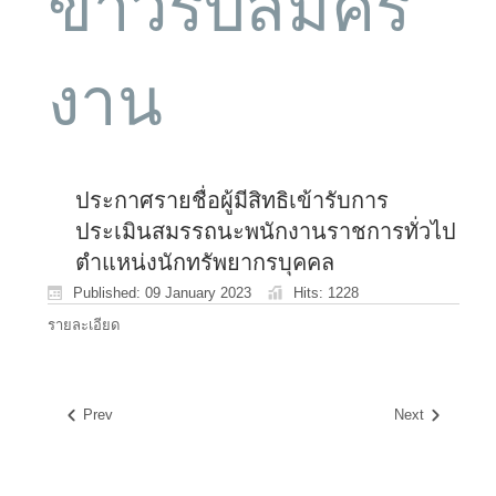
ข่าวรับสมัคร
งาน
ประกาศรายชื่อผู้มีสิทธิเข้ารับการ
ประเมินสมรรถนะพนักงานราชการทั่วไป
ตำแหน่งนักทรัพยากรบุคคล
Published: 09 January 2023
Hits: 1228
รายละเอียด
Prev
Next