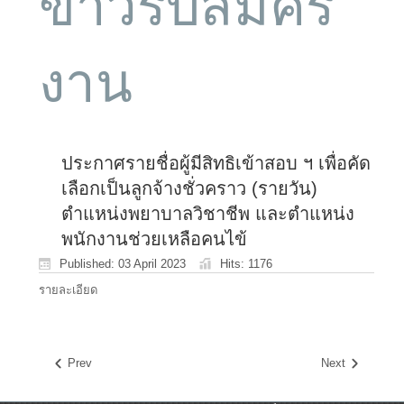
ข่าวรับสมัคร
งาน
ประกาศรายชื่อผู้มีสิทธิเข้าสอบ ฯ เพื่อคัด
เลือกเป็นลูกจ้างชั่วคราว (รายวัน)
ตำแหน่งพยาบาลวิชาชีพ และตำแหน่ง
พนักงานช่วยเหลือคนไข้
Published: 03 April 2023
Hits: 1176
รายละเอียด
Prev
Next