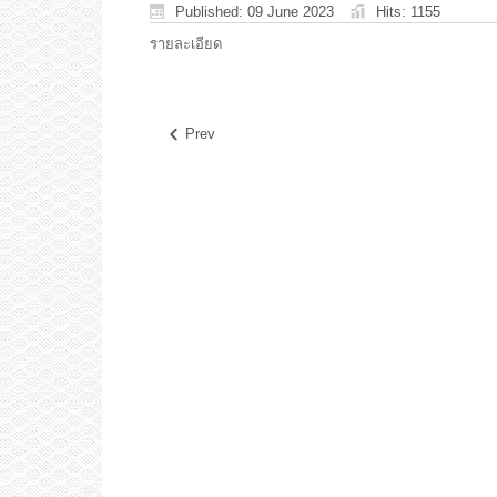
Published: 09 June 2023
Hits: 1155
รายละเอียด
Prev