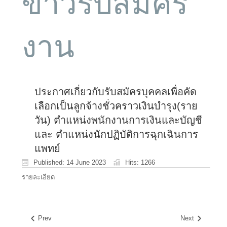
ข่าวรับสมัคร
งาน
ประกาศเกี่ยวกับรับสมัครบุคคลเพื่อคัด
เลือกเป็นลูกจ้างชั่วคราวเงินบำรุง(ราย
วัน) ตำแหน่งพนักงานการเงินและบัญชี
และ ตำแหน่งนักปฏิบัติการฉุกเฉินการ
แพทย์
Published: 14 June 2023
Hits: 1266
รายละเอียด
Prev
Next