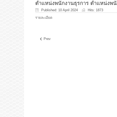
ตำแหน่งพนักงานธุรการ ตำแหน่งพน
Published: 10 April 2024
Hits: 1873
รายละเอียด
Prev