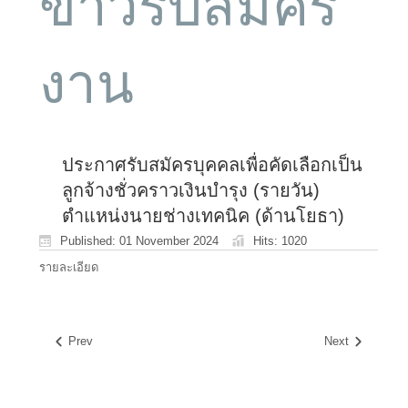
ข่าวรับสมัคร
งาน
ประกาศรับสมัครบุคคลเพื่อคัดเลือกเป็น
ลูกจ้างชั่วคราวเงินบำรุง (รายวัน)
ตำแหน่งนายช่างเทคนิค (ด้านโยธา)
Published: 01 November 2024
Hits: 1020
รายละเอียด
Prev
Next