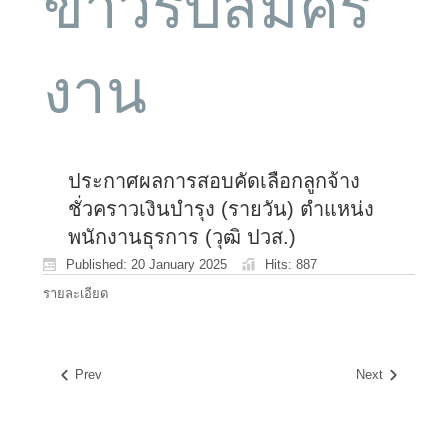
ข่าวรับสมัคร
งาน
ประกาศผลการสอบคัดเลือกลูกจ้าง
ชั่วคราวเงินบำรุง (รายวัน) ตำแหน่ง
พนักงานธุรการ (วุฒิ ปวส.)
Published: 20 January 2025
Hits: 887
รายละเอียด
Prev
Next