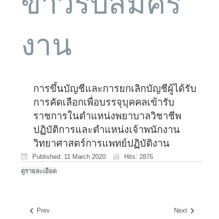
ข่าวรับสมัคร
งาน
การขึ้นบัญชีและการยกเลิกบัญชีผู้ได้รับ
การคัดเลือกเพื่อบรรจุบุคคลเข้ารับ
ราชการในตำแหน่งพยาบาลวิชาชีพ
ปฏิบัติการและตำแหน่งเจ้าพนักงาน
วิทยาศาสตร์การแพทย์ปฏิบัติงาน
Published: 11 March 2020
Hits: 2876
ดูรายละเอียด
Prev
Next