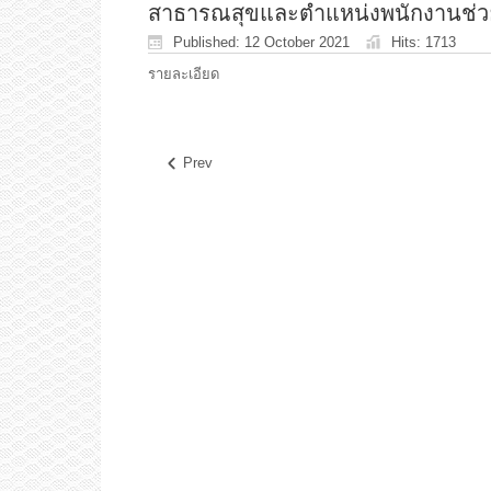
สาธารณสุขและตำแหน่งพนักงานช่ว
Published: 12 October 2021
Hits: 1713
รายละเอียด
Prev