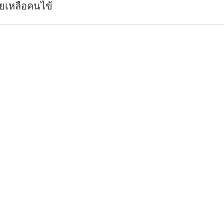
ยเหลือคนไข้