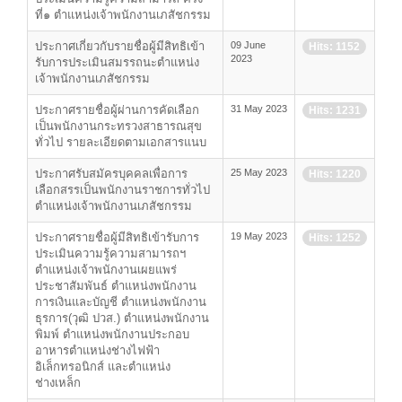
ที่๑ ตำแหน่งเจ้าพนักงานเภสัชกรรม
ประกาศเกี่ยวกับรายชื่อผู้มีสิทธิเข้า
09 June
Hits: 1152
2023
รับการประเมินสมรรถนะตำแหน่ง
เจ้าพนักงานเภสัชกรรม
ประกาศรายชื่อผู้ผ่านการคัดเลือก
31 May 2023
Hits: 1231
เป็นพนักงานกระทรวงสาธารณสุข
ทั่วไป รายละเอียดตามเอกสารแนบ
ประกาศรับสมัครบุคคลเพื่อการ
25 May 2023
Hits: 1220
เลือกสรรเป็นพนักงานราชการทั่วไป
ตำแหน่งเจ้าพนักงานเภสัชกรรม
ประกาศรายชื่อผู้มีสิทธิเข้ารับการ
19 May 2023
Hits: 1252
ประเมินความรู้ความสามารถฯ
ตำแหน่งเจ้าพนักงานเผยแพร่
ประชาสัมพันธ์ ตำแหน่งพนักงาน
การเงินและบัญชี ตำแหน่งพนักงาน
ธุรการ(วุฒิ ปวส.) ตำแหน่งพนักงาน
พิมพ์ ตำแหน่งพนักงานประกอบ
อาหารตำแหน่งช่างไฟฟ้า
อิเล็กทรอนิกส์ และตำแหน่ง
ช่างเหล็ก