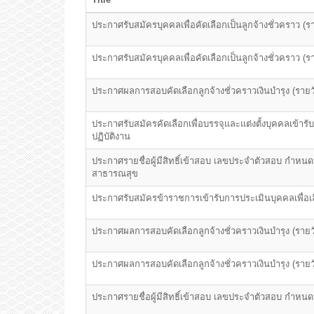
ประกาศรับสมัครบุคคลเพื่อคัดเลือกเป็นลูกจ้างชั่วคราว 
ประกาศรับสมัครบุคคลเพื่อคัดเลือกเป็นลูกจ้างชั่วคราว 
ประกาศผลการสอบคัดเลือกลูกจ้างชั่วคราวเงินบำรุง (ราย
ประกาศรับสมัครคัดเลือกเพื่อบรรจุและแต่งตั้งบุคคลเข
ปฏิบัติงาน
ประกาศรายชื่อผู้มีสิทธิ์เข้าสอบ เลขประจำตัวสอบ กำหนดว
สาธารณสุข
ประกาศรับสมัครข้าราชการเข้ารับการประเมินบุคคลเพื่อเ
ประกาศผลการสอบคัดเลือกลูกจ้างชั่วคราวเงินบำรุง (ราย
ประกาศผลการสอบคัดเลือกลูกจ้างชั่วคราวเงินบำรุง (รายว
ประกาศรายชื่อผู้มีสิทธิ์เข้าสอบ เลขประจำตัวสอบ กำหนดว