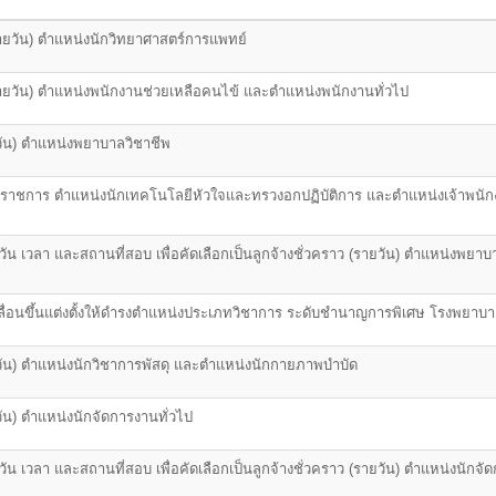
(รายวัน) ตำแหน่งนักวิทยาศาสตร์การแพทย์
(รายวัน) ตำแหน่งพนักงานช่วยเหลือคนไข้ และตำแหน่งพนักงานทั่วไป
วัน) ตำแหน่งพยาบาลวิชาชีพ
้ารับราชการ ตำแหน่งนักเทคโนโลยีหัวใจและทรวงอกปฏิบัติการ และตำแหน่งเจ้าพน
ัน เวลา และสถานที่สอบ เพื่อคัดเลือกเป็นลูกจ้างชั่วคราว (รายวัน) ตำแหน่งพยาบ
ลื่อนขึ้นแต่งตั้งให้ดำรงตำแหน่งประเภทวิชาการ ระดับชำนาญการพิเศษ โรงพยาบา
วัน) ตำแหน่งนักวิชาการพัสดุ และตำแหน่งนักกายภาพบำบัด
ัน) ตำแหน่งนักจัดการงานทั่วไป
ัน เวลา และสถานที่สอบ เพื่อคัดเลือกเป็นลูกจ้างชั่วคราว (รายวัน) ตำแหน่งนักจั