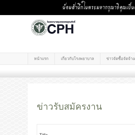
น้อมสำนึกในพระมหากรุณาธิคุณเป็นล
หน้าแรก
เกี่ยวกับโรงพยาบาล
ข่าวจัดซื้อจัดจ้
ข่าวรับสมัครงาน
Title