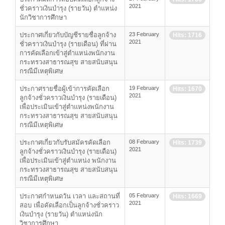
2021
ชั่วคราวเงินบำรุง (รายวัน) ตำแหน่ง
นักวิชาการศึกษา
ประกาศเกี่ยวกับบัญชีรายชื่อลูกจ้าง
23 February
Hits: 1716
2021
ชั่วคราวเงินบำรุง (รายเดือน) ที่ผ่าน
การคัดเลือกเข้าสู่ตำแหน่งพนักงาน
กระทรวงสาธารณสุข สายสนับสนุน
กรณีมีเหตุพิเศษ
ประกาศรายชื่อผู้เข้าการคัดเลือก
19 February
Hits: 1670
2021
ลูกจ้างชั่วคราวเงินบำรุง (รายเดือน)
เพื่อประเมินเข้าสู่ตำแหน่งพนักงาน
กระทรวงสาธารณสุข สายสนับสนุน
กรณีมีเหตุพิเศษ
ประกาศเกี่ยวกับรับสมัครคัดเลือก
08 February
Hits: 1739
2021
ลูกจ้างชั่วคราวเงินบำรุง (รายเดือน)
เพื่อประเมินเข้าสู่ตำแหน่ง พนักงาน
กระทรวงสาธารณสุข สายสนับสนุน
กรณีมีเหตุพิเศษ
ประกาศกำหนดวัน เวลา และสถานที่
05 February
Hits: 1669
2021
สอบ เพื่อคัดเลือกเป็นลูกจ้างชั่วคราว
เงินบำรุง (รายวัน) ตำแหน่งนัก
วิชาการศึกษา