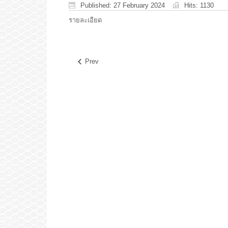
Published: 27 February 2024
Hits: 1130
รายละเอียด
Prev