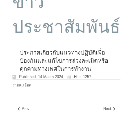
ข่าว
ประชาสัมพันธ์
ประกาศเกี่ยวกับแนวทางปฏิบัติเพื่อ
ป้องกันและแก้ไขการล่วงละเมิดหรือ
คุกคามทางเพศในการทำงาน
Published: 14 March 2024
Hits: 1257
รายละเอียด
Prev
Next