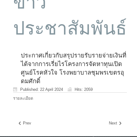
ข่าว
ประชาสัมพันธ์
ประกาศเกี่ยวกับสรุปรายรับรายจ่ายเงินที่
ได้จากการเรี่ยไรโครงการจัดหาทุนเปิด
ศูนย์โรคหัวใจ โรงพยาบาลชุมพรเขตรอุ
ดมศักดิ์
Published: 22 April 2024
Hits: 2059
รายละเอียด
Prev
Next