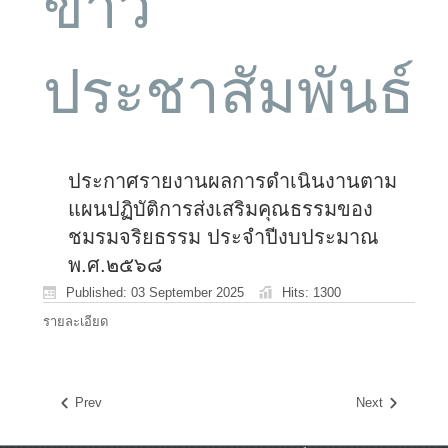
ข่าว
ประชาสัมพันธ์
ประกาศรายงานผลการดำเนินงานตาม
แผนปฏิบัติการส่งเสริมคุณธรรมของ
ชมรมจริยธรรม ประจำปีงบประมาณ
พ.ศ.๒๕๖๘
Published: 03 September 2025
Hits: 1300
รายละเอียด
Prev
Next