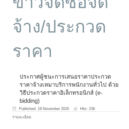
ข่าวจัดซื้อจัด
จ้าง/ประกวด
ราคา
ประกาศผู้ชนะการเสนอราคาประกวด
ราคาจ้างเหมาบริการพนักงานทั่วไป ด้วย
วิธีประกวดราคาอิเล็กทรอนิกส์ (e-
bidding)
Published: 19 November 2025
Hits: 236
รายละเอียด