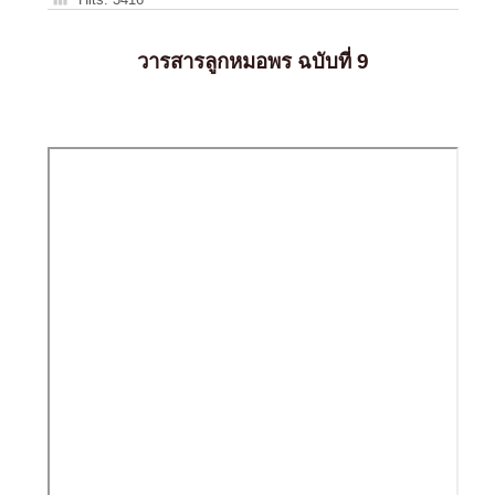
วารสารลูกหมอพร ฉบับที่ 9