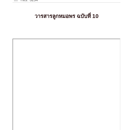
วารสารลูกหมอพร ฉบับที่ 10