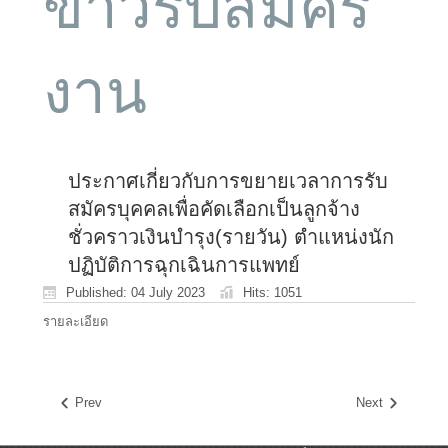
ข่าวรับสมัคร
งาน
ประกาศเกี่ยวกับการขยายเวลาการรับ
สมัครบุคคลเพื่อคัดเลือกเป็นลูกจ้าง
ชั่วคราวเงินบำรุง(รายวัน) ตำแหน่งนัก
ปฏิบัติการฉุกเฉินการแพทย์
Published: 04 July 2023
Hits: 1051
รายละเอียด
Prev
Next