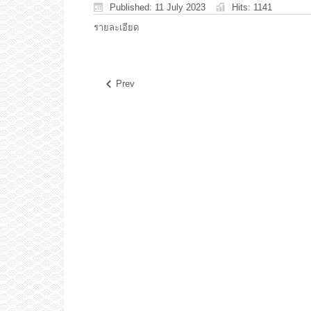
Published: 11 July 2023
Hits: 1141
รายละเอียด
Prev