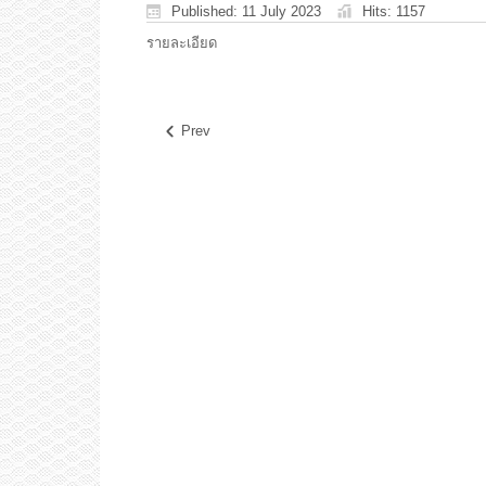
Published: 11 July 2023
Hits: 1157
รายละเอียด
Prev