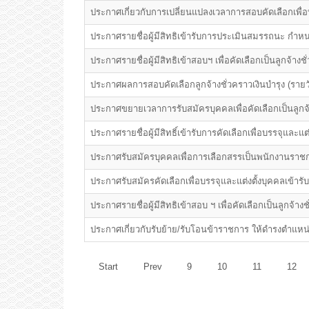
ประกาศเกี่ยวกับการเปลี่ยนแปลงเวลาการสอบคัดเลือกเพื่อ
ประกาศรายชื่อผู้มีสิทธิเข้ารับการประเมินสมรรถนะ ก
ประกาศรายชื่อผู้มีสิทธิเข้าสอบฯ เพื่อคัดเลือกเป็นลูกจ้าง
ประกาศผลการสอบคัดเลือกลูกจ้างชั่วคราวเงินบำรุง (รายว
ประกาศขยายเวลาการรับสมัครบุคคลเพื่อคัดเลือกเป็นลูกจ้า
ประกาศรายชื่อผู้มีสิทธิ์เข้ารับการคัดเลือกเพื่อบรรจุและ
ประกาศรับสมัครบุคคลเพื่อการเลือกสรรเป็นพนักงานราช
ประกาศรับสมัครคัดเลือกเพื่อบรรจุและแต่งตั้งบุคคลเข้
ประกาศรายชื่อผู้มีสิทธิเข้าสอบ ฯ เพื่อคัดเลือกเป็นลูกจ้
ประกาศเกี่ยวกับรับย้าย/รับโอนข้าราชการ ให้ดำรงตำแห
Start
Prev
9
10
11
12