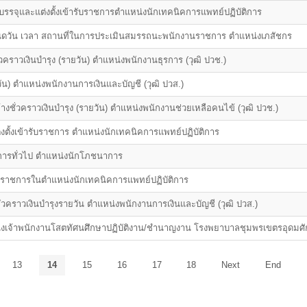
บรรจุและแต่งตั้งเข้ารับราชการตำแหน่งนักเทคนิคการแพทย์ปฏิบัติการ
ำหนดวัน เวลา สถานที่ในการประเมินสมรรถนะพนักงานราชการ ตำแหน่งเภสัชกร
ชั่วคราวเงินบำรุง (รายวัน) ตำแหน่งพนักงานธุรการ (วุฒิ ปวช.)
ัน) ตำแหน่งพนักงานการเงินและบัญชี (วุฒิ ปวส.)
งชั่วคราวเงินบำรุง (รายวัน) ตำแหน่งพนักงานช่วยเหลือคนไข้ (วุฒิ ปวช.)
แต่งตั้งเข้ารับราชการ ตำแหน่งนักเทคนิคการแพทย์ปฏิบัติการ
การทั่วไป ตำแหน่งนักโภชนาการ
ารับราชการในตำแหน่งนักเทคนิคการแพทย์ปฏิบัติการ
างชั่วคราวเงินบำรุงรายวัน ตำแหน่งพนักงานการเงินและบัญชี (วุฒิ ปวส.)
น่งเจ้าพนักงานโสตทัศนศึกษาปฏิบัติงาน/ชำนาญงาน โรงพยาบาลชุมพรเขตรอุดมศัก
13
14
15
16
17
18
Next
End