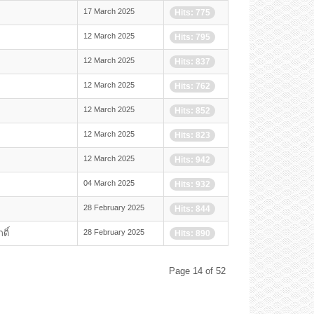
17 March 2025
Hits: 775
12 March 2025
Hits: 795
12 March 2025
Hits: 837
12 March 2025
Hits: 762
12 March 2025
Hits: 852
12 March 2025
Hits: 823
12 March 2025
Hits: 942
04 March 2025
Hits: 932
28 February 2025
Hits: 844
ดิ์
28 February 2025
Hits: 890
Page 14 of 52