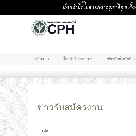
น้อมสำนึกในพระมหากรุณาธิคุณเป็นล
หน้าแรก
เกี่ยวกับโรงพยาบาล
ข่าวจัดซื้อจัดจ้
ข่าวรับสมัครงาน
Title