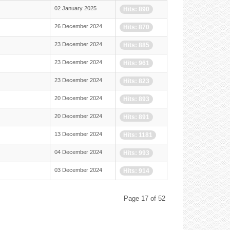
02 January 2025
Hits: 890
26 December 2024
Hits: 870
23 December 2024
Hits: 885
23 December 2024
Hits: 961
23 December 2024
Hits: 823
20 December 2024
Hits: 893
20 December 2024
Hits: 891
13 December 2024
Hits: 1181
04 December 2024
Hits: 993
03 December 2024
Hits: 914
Page 17 of 52