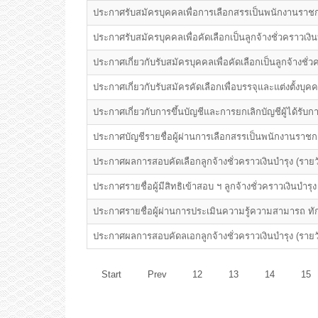
ประกาศรับสมัครบุคคลเพื่อการเลือกสรรเป็นพนักงานราชก
ประกาศรับสมัครบุคคลเพื่อคัดเลือกเป็นลูกจ้างชั่วคราวเ
ประกาศเกี่ยวกับรับสมัครบุคคลเพื่อคัดเลือกเป็นลูกจ้างชั่
ประกาศเกี่ยวกับรับสมัครคัดเลือกเพื่อบรรจุและแต่งตั้งบ
ประกาศเกี่ยวกับการขึ้นบัญชีและการยกเลิกบัญชีผู้ได้รับ
ประกาศบัญชีรายชื่อผู้ผ่านการเลือกสรรเป็นพนักงานราชกา
ประกาศผลการสอบคัดเลือกลูกจ้างชั่วคราวเงินบำรุง (ราย
ประกาศรายชื่อผู้มีสิทธิเข้าสอบ ฯ ลูกจ้างชั่วคราวเงินบำ
ประกาศรายชื่อผู้ผ่านการประเมินความรู้ความสามารถ ทัก
ประกาศผลการสอบคัดลเอกลูกจ้างชั่วคราวเงินบำรุง (รายว
Start
Prev
12
13
14
15