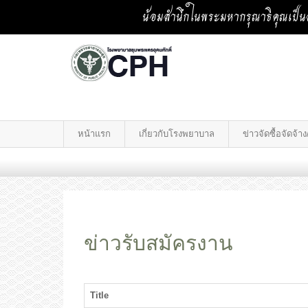
น้อมสำนึกในพระมหากรุณาธิคุณเป็นล
หน้าแรก
เกี่ยวกับโรงพยาบาล
ข่าวจัดซื้อจัดจ้
ข่าวรับสมัครงาน
Title