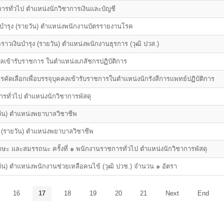
ารทั่วไป ตำแหน่งนักวิชาการเงินและบัญชี
งินบำรุง (รายวัน) ตำแหน่งพนักงานบัตรรายงานโรค
วคราวเงินบำรุง (รายวัน) ตำแหน่งพนักงานธุรการ (วุฒิ ปวส.)
ุคคลเข้ารับราชการ ในตำแหน่งเภสัชกรปฏิบัติการ
การคัดเลือกเพื่อบรรจุบุคคลเข้ารับราชการในตำแหน่งนักรังสีการแพทย์ปฏิบัติการ
รทั่วไป ตำแหน่งนักวิชาการพัสดุ
วัน) ตำแหน่งพยาบาลวิชาชีพ
รุง (รายวัน) ตำแหน่งพยาบาลวิชาชีพ
ษะ และสมรรถนะ ครั้งที่ ๑ พนักงานราชการทั่วไป ตำแหน่งนักวิชาการพัสดุ
ัน) ตำแหน่งพนักงานช่วยเหลือคนไข้ (วุฒิ ปวช.) จำนวน ๑ อัตรา
16
17
18
19
20
21
Next
End