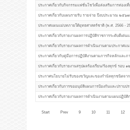
ประกาศเกี่ยวกับกิจกรรมแฟชั่นโชว์เพื่อส่งเสริมการท่อง
ประกาศเกี่ยวกับแผนรายรับ รายจ่าย ปีงบประมาณ ๒๕๖๗ 
ประกาศแผนแม่บทภายใต้ยุทธศาสตร์ชาติ (พ.ศ. 2566 - 2
ประกาศเกี่ยวกับรายงานผลการปฏิบัติราชการระดับดีเด่นแ
ประกาศเกี่ยวกับรายงานผลการดำเนินงานตามประกาศแนวท
ประกาศเกี่ยวกับคู่มือการปฏิบัติงานตามภารกิจหลักและภ
ประกาศเกี่ยวกับรายงานสรุปผลร้องเรียน/ร้องทุกข์ รอบ ๑
ประกาศนโยบายไม่รับของขวัญและของกำนัลทุกชนิดจากการป
ประกาศเกี่ยวกับการขออนุมัติแผนการป้องกันและปราบป
ประกาศเกี่ยวกับรายงานผลการดำเนินงานตามแผนปฏิบัต
Start
Prev
9
10
11
12