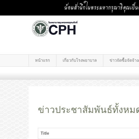
น้อมสำนึกในพระมหากรุณาธิคุณเป็นล
หน้าแรก
เกี่ยวกับโรงพยาบาล
ข่าวจัดซื้อจัดจ้
ข่าวประชาสัมพันธ์ทั้งหม
Title