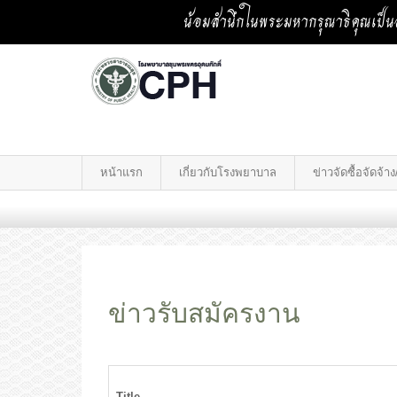
น้อมสำนึกในพระมหากรุณาธิคุณเป็นล
หน้าแรก
เกี่ยวกับโรงพยาบาล
ข่าวจัดซื้อจัดจ้
ข่าวรับสมัครงาน
Title