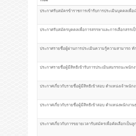
ประกาศรับสมัครข้าราชการเข้ารับการประเมินบุคคลเพื่อเ
ประกาศรับสมัครบุคคลเพื่อการสรรหาและการเลือกสรรเ
ประกาศรายชื่อผู้ผ่านการประเมินความรู้ความสามารถ ทั
ประกาศรายชื่อผู้มีสิทธิเข้ารับการประเมินสมรรถนะพนั
ประกาศเกี่ยวกับรายชื่อผู้มีสิทธิเข้าสอบ ตำแหน่งเจ้าพนั
ประกาศเกี่ยวกับรายชื่อผู้มีสิทธิเข้าสอบ ตำแหน่งพนักงาน
ประกาศเกี่ยวกับการขยายเวลารับสมัครเพื่อคัดเลือกเป็นลู